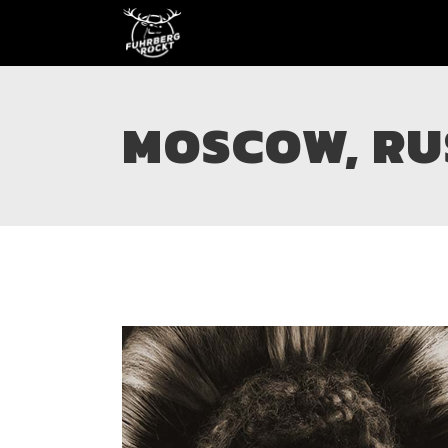
MOSCOW, RUS