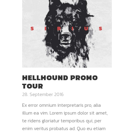
HELLHOUND PROMO
TOUR
28. September 2016
Ex error omnium interpretaris pro, alia
illum ea vim. Lorem ipsum dolor sit amet,
te ridens gloriatur temporibus qui, per
enim veritus probatus ad. Quo eu etiam