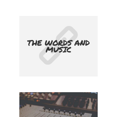
THE WORDS AND
MUSIC