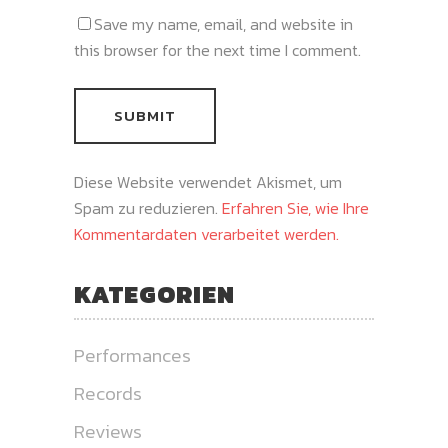
Save my name, email, and website in
this browser for the next time I comment.
Diese Website verwendet Akismet, um
Spam zu reduzieren.
Erfahren Sie, wie Ihre
Kommentardaten verarbeitet werden.
KATEGORIEN
Performances
Records
Reviews