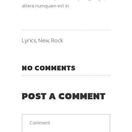
altera numquam est in.
Lyrics
,
New
,
Rock
NO COMMENTS
POST A COMMENT