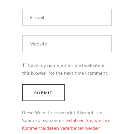
Save my name, email, and website in
this browser for the next time I comment.
Diese Website verwendet Akismet, um
Spam zu reduzieren.
Erfahren Sie, wie Ihre
Kommentardaten verarbeitet werden.