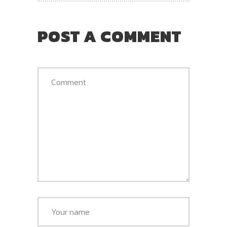
POST A COMMENT