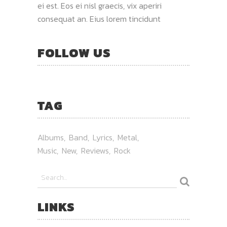
ei est. Eos ei nisl graecis, vix aperiri
consequat an. Eius lorem tincidunt
FOLLOW US
TAG
Albums
Band
Lyrics
Metal
Music
New
Reviews
Rock
LINKS