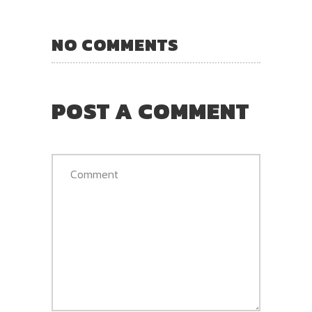
NO COMMENTS
POST A COMMENT