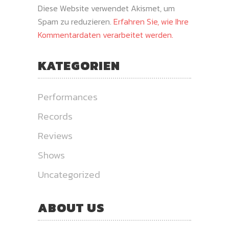
Diese Website verwendet Akismet, um
Spam zu reduzieren.
Erfahren Sie, wie Ihre
Kommentardaten verarbeitet werden.
KATEGORIEN
Performances
Records
Reviews
Shows
Uncategorized
ABOUT US