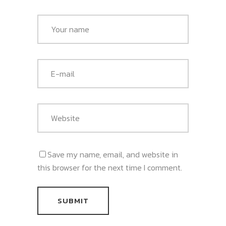
Save my name, email, and website in
this browser for the next time I comment.